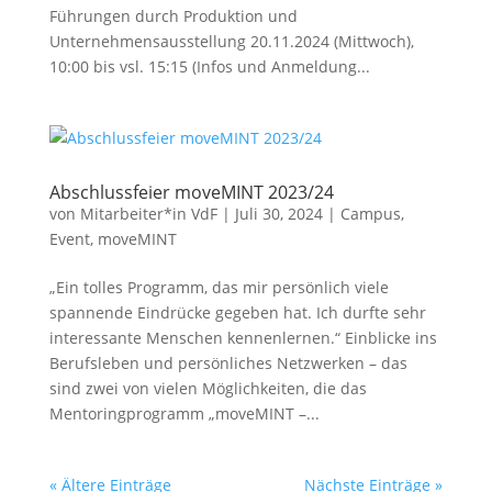
Führungen durch Produktion und
Unternehmensausstellung 20.11.2024 (Mittwoch),
10:00 bis vsl. 15:15 (Infos und Anmeldung...
Abschlussfeier moveMINT 2023/24
von
Mitarbeiter*in VdF
|
Juli 30, 2024
|
Campus
,
Event
,
moveMINT
„Ein tolles Programm, das mir persönlich viele
spannende Eindrücke gegeben hat. Ich durfte sehr
interessante Menschen kennenlernen.“ Einblicke ins
Berufsleben und persönliches Netzwerken – das
sind zwei von vielen Möglichkeiten, die das
Mentoringprogramm „moveMINT –...
« Ältere Einträge
Nächste Einträge »