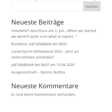
Suchen
Neueste Beiträge
moveMINT-Abschluss am 2. Juli: „When we started,
we weren’t quite sure what to expect…“
Rückblick: JobTalk&Walk bei BASF
CareerSprint Mittelstand 2026 – Jetzt als
Unternehmen anmelden!
JobTalk&Walk bei BASF am 10.06.2026
Ausgezeichnet! – Dennis Mathia
Neueste Kommentare
Es sind keine Kommentare vorhanden.