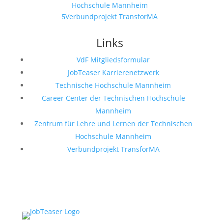
Hochschule Mannheim
Verbundprojekt TransforMA
Links
VdF Mitgliedsformular
JobTeaser Karrierenetzwerk
Technische Hochschule Mannheim
Career Center der Technischen Hochschule
Mannheim
Zentrum für Lehre und Lernen der Technischen
Hochschule Mannheim
Verbundprojekt TransforMA