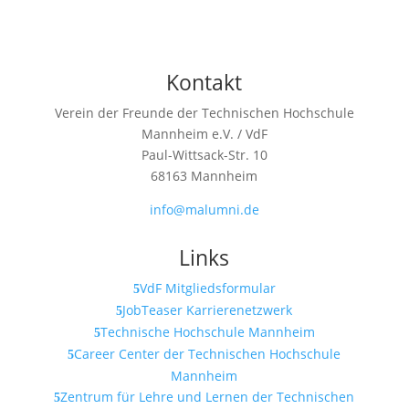
Kontakt
Verein der Freunde der Technischen Hochschule
Mannheim e.V. / VdF
Paul-Wittsack-Str. 10
68163 Mannheim
info@malumni.de
Links
VdF Mitgliedsformular
JobTeaser Karrierenetzwerk
Technische Hochschule Mannheim
Career Center der Technischen Hochschule
Mannheim
Zentrum für Lehre und Lernen der Technischen