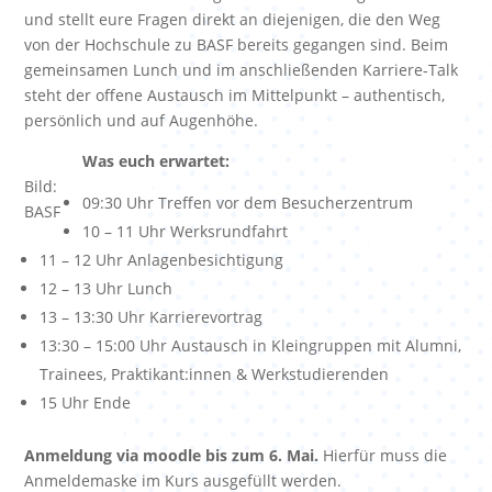
und stellt eure Fragen direkt an diejenigen, die den Weg
von der Hochschule zu BASF bereits gegangen sind. Beim
gemeinsamen Lunch und im anschließenden Karriere-Talk
steht der offene Austausch im Mittelpunkt – authentisch,
persönlich und auf Augenhöhe.
Was euch erwartet:
Bild:
09:30 Uhr Treffen vor dem Besucherzentrum
BASF
10 – 11 Uhr Werksrundfahrt
11 – 12 Uhr Anlagenbesichtigung
12 – 13 Uhr Lunch
13 – 13:30 Uhr Karrierevortrag
13:30 – 15:00 Uhr Austausch in Kleingruppen mit Alumni,
Trainees, Praktikant:innen & Werkstudierenden
15 Uhr Ende
Anmeldung via moodle bis zum 6. Mai.
Hierfür muss die
Anmeldemaske im Kurs ausgefüllt werden.