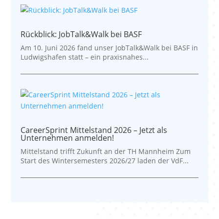
Rückblick: JobTalk&Walk bei BASF
Am 10. Juni 2026 fand unser JobTalk&Walk bei BASF in
Ludwigshafen statt – ein praxisnahes...
CareerSprint Mittelstand 2026 – Jetzt als
Unternehmen anmelden!
Mittelstand trifft Zukunft an der TH Mannheim Zum
Start des Wintersemesters 2026/27 laden der VdF...