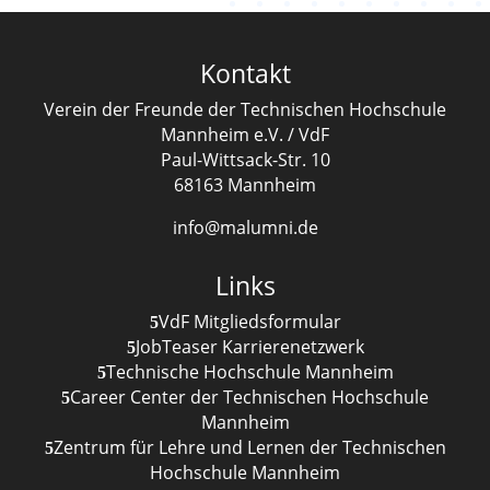
Kontakt
Verein der Freunde der Technischen Hochschule
Mannheim e.V. / VdF
Paul-Wittsack-Str. 10
68163 Mannheim
info@malumni.de
Links
VdF Mitgliedsformular
JobTeaser Karrierenetzwerk
Technische Hochschule Mannheim
Career Center der Technischen Hochschule
Mannheim
Zentrum für Lehre und Lernen der Technischen
Hochschule Mannheim