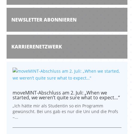
NEWSLETTER ABONNIEREN
KARRIERENETZWERK
moveMINT-Abschluss am 2. Juli: „When we
started, we weren’t quite sure what to expect…“
„Ich hätte mir als Studentin so ein Programm
gewünscht. Bei uns gab es nur die Uni und die Profs
–...