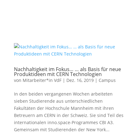
Nachhaltigkeit im Fokus… … als Basis für neue
Produktideen mit CERN Technologien
von
Mitarbeiter*in VdF
|
Dez. 16, 2019
|
Campus
In den beiden vergangenen Wochen arbeiteten
sieben Studierende aus unterschiedlichen
Fakultäten der Hochschule Mannheim mit ihren
Betreuern am CERN in der Schweiz. Sie sind Teil des
internationalen inno.space-Programmes CBI A3.
Gemeinsam mit Studierenden der New York...