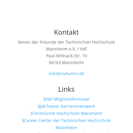
Kontakt
Verein der Freunde der Technischen Hochschule
Mannheim e.V. / VdF
Paul-Wittsack-Str. 10
68163 Mannheim
info@malumni.de
Links
VdF Mitgliedsformular
JobTeaser Karrierenetzwerk
Technische Hochschule Mannheim
Career Center der Technischen Hochschule
Mannheim