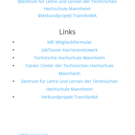
Zentrum für Lehre und Lernen der Technischen
Hochschule Mannheim
Verbundprojekt TransforMA
Links
VdF Mitgliedsformular
JobTeaser Karrierenetzwerk
Technische Hochschule Mannheim
Career Center der Technischen Hochschule
Mannheim
Zentrum für Lehre und Lernen der Technischen
Hochschule Mannheim
Verbundprojekt TransforMA