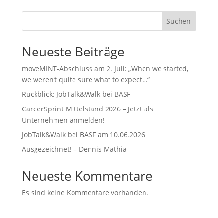
Suchen
Neueste Beiträge
moveMINT-Abschluss am 2. Juli: „When we started,
we weren’t quite sure what to expect…“
Rückblick: JobTalk&Walk bei BASF
CareerSprint Mittelstand 2026 – Jetzt als
Unternehmen anmelden!
JobTalk&Walk bei BASF am 10.06.2026
Ausgezeichnet! – Dennis Mathia
Neueste Kommentare
Es sind keine Kommentare vorhanden.