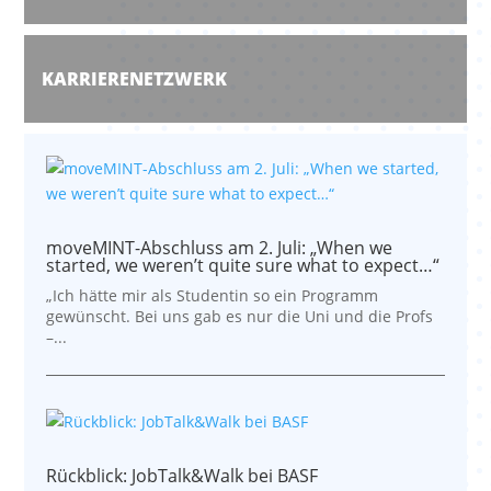
KARRIERENETZWERK
moveMINT-Abschluss am 2. Juli: „When we
started, we weren’t quite sure what to expect…“
„Ich hätte mir als Studentin so ein Programm
gewünscht. Bei uns gab es nur die Uni und die Profs
–...
Rückblick: JobTalk&Walk bei BASF