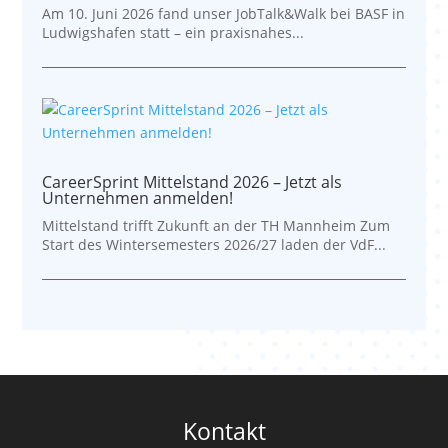
Am 10. Juni 2026 fand unser JobTalk&Walk bei BASF in
Ludwigshafen statt – ein praxisnahes...
CareerSprint Mittelstand 2026 – Jetzt als
Unternehmen anmelden!
Mittelstand trifft Zukunft an der TH Mannheim Zum
Start des Wintersemesters 2026/27 laden der VdF...
Kontakt