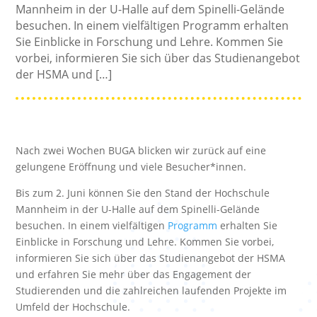
Mannheim in der U-Halle auf dem Spinelli-Gelände
besuchen. In einem vielfältigen Programm erhalten
Sie Einblicke in Forschung und Lehre. Kommen Sie
vorbei, informieren Sie sich über das Studienangebot
der HSMA und […]
Nach zwei Wochen BUGA blicken wir zurück auf eine
gelungene Eröffnung und viele Besucher*innen.
Bis zum 2. Juni können Sie den Stand der Hochschule
Mannheim in der U-Halle auf dem Spinelli-Gelände
besuchen. In einem vielfältigen
Programm
erhalten Sie
Einblicke in Forschung und Lehre. Kommen Sie vorbei,
informieren Sie sich über das Studienangebot der HSMA
und erfahren Sie mehr über das Engagement der
Studierenden und die zahlreichen laufenden Projekte im
Umfeld der Hochschule.