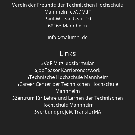
Verein der Freunde der Technischen Hochschule
Mannheim e.V. / VdF
Paul-Wittsack-Str. 10
68163 Mannheim
info@malumni.de
Links
VdF Mitgliedsformular
JobTeaser Karrierenetzwerk
Technische Hochschule Mannheim
Career Center der Technischen Hochschule
Mannheim
Zentrum für Lehre und Lernen der Technischen
Hochschule Mannheim
Verbundprojekt TransforMA