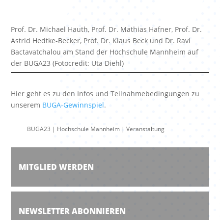
Prof. Dr. Michael Hauth, Prof. Dr. Mathias Hafner, Prof. Dr.
Astrid Hedtke-Becker, Prof. Dr. Klaus Beck und Dr. Ravi
Bactavatchalou am Stand der Hochschule Mannheim auf
der BUGA23 (Fotocredit: Uta Diehl)
Hier geht es zu den Infos und Teilnahmebedingungen zu
unserem
BUGA-Gewinnspiel
.
BUGA23
|
Hochschule Mannheim
|
Veranstaltung
MITGLIED WERDEN
NEWSLETTER ABONNIEREN