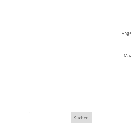
Ange
Mag
Suchen