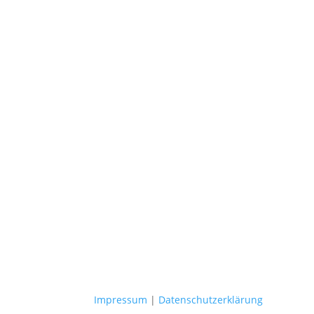
Impressum
|
Datenschutzerklärung