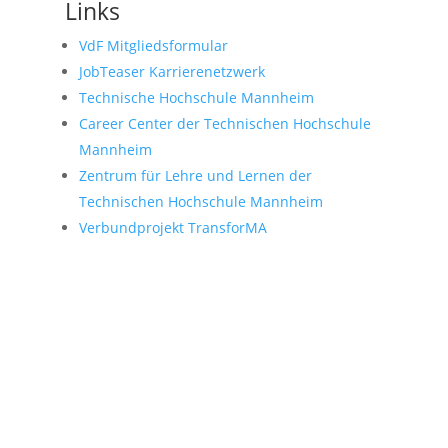
Links
VdF Mitgliedsformular
JobTeaser Karrierenetzwerk
Technische Hochschule Mannheim
Career Center der Technischen Hochschule
Mannheim
Zentrum für Lehre und Lernen der
Technischen Hochschule Mannheim
Verbundprojekt TransforMA