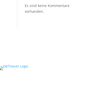
Es sind keine Kommentare
vorhanden.