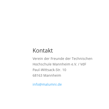
Kontakt
Verein der Freunde der Technischen
Hochschule Mannheim e.V. / VdF
Paul-Wittsack-Str. 10
68163 Mannheim
info@malumni.de