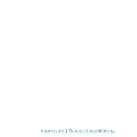
Impressum
|
Datenschutzerklärung