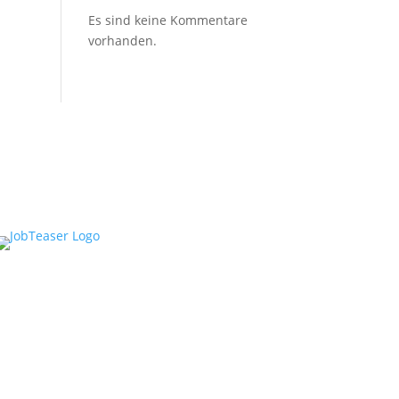
Es sind keine Kommentare
vorhanden.