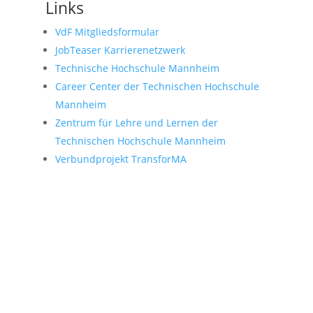
Links
VdF Mitgliedsformular
JobTeaser Karrierenetzwerk
Technische Hochschule Mannheim
Career Center der Technischen Hochschule
Mannheim
Zentrum für Lehre und Lernen der
Technischen Hochschule Mannheim
Verbundprojekt TransforMA