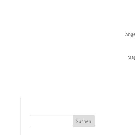
Ange
Mag
Suchen