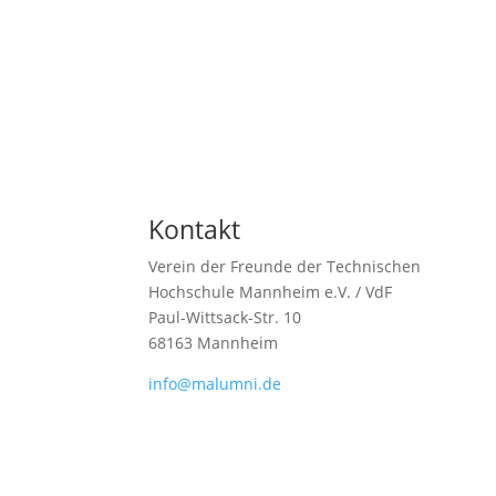
Kontakt
Verein der Freunde der Technischen
Hochschule Mannheim e.V. / VdF
Paul-Wittsack-Str. 10
68163 Mannheim
info@malumni.de