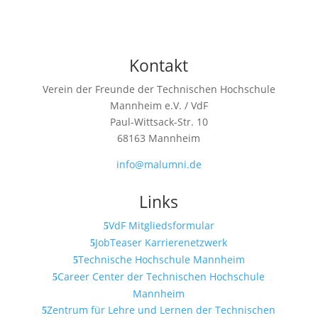
Kontakt
Verein der Freunde der Technischen Hochschule
Mannheim e.V. / VdF
Paul-Wittsack-Str. 10
68163 Mannheim
info@malumni.de
Links
VdF Mitgliedsformular
JobTeaser Karrierenetzwerk
Technische Hochschule Mannheim
Career Center der Technischen Hochschule
Mannheim
Zentrum für Lehre und Lernen der Technischen