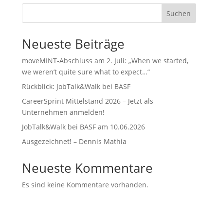
Suchen
Neueste Beiträge
moveMINT-Abschluss am 2. Juli: „When we started,
we weren’t quite sure what to expect…“
Rückblick: JobTalk&Walk bei BASF
CareerSprint Mittelstand 2026 – Jetzt als
Unternehmen anmelden!
JobTalk&Walk bei BASF am 10.06.2026
Ausgezeichnet! – Dennis Mathia
Neueste Kommentare
Es sind keine Kommentare vorhanden.