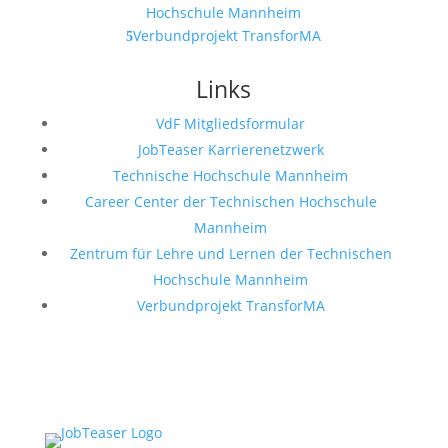
Hochschule Mannheim
Verbundprojekt TransforMA
Links
VdF Mitgliedsformular
JobTeaser Karrierenetzwerk
Technische Hochschule Mannheim
Career Center der Technischen Hochschule
Mannheim
Zentrum für Lehre und Lernen der Technischen
Hochschule Mannheim
Verbundprojekt TransforMA