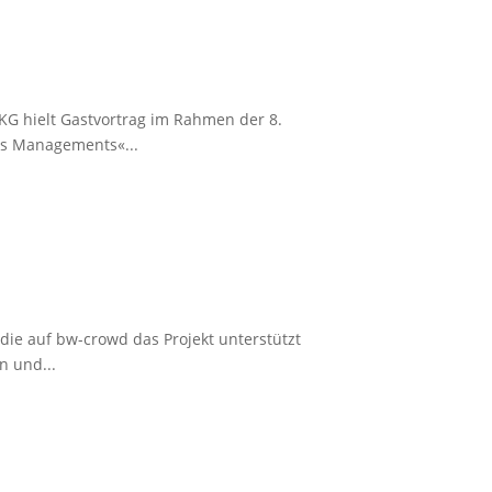
KG hielt Gastvortrag im Rahmen der 8.
s Managements«...
die auf bw-crowd das Projekt unterstützt
n und...