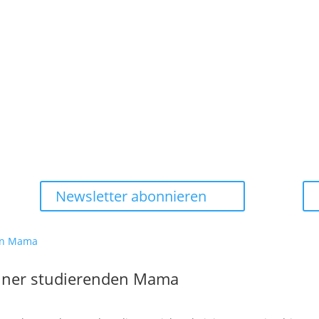
Newsletter abonnieren
 einer studierenden Mama