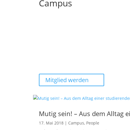
Campus
Mitglied werden
Mutig sein! – Aus dem Alltag
17. Mai 2018
|
Campus
,
People