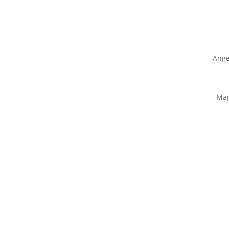
Ange
Mag