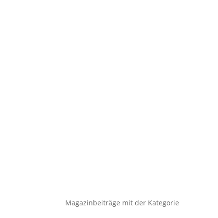
Magazinbeiträge mit der Kategorie