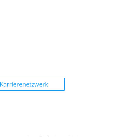
Karrierenetzwerk